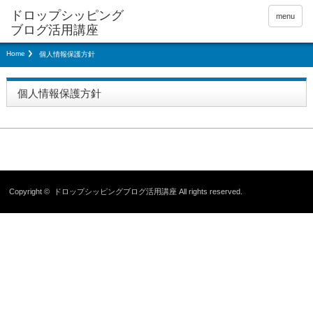
menu
Home
個人情報保護方針
個人情報保護方針
Copyright ©
ドロップシッピングブログ活用講座
All rights reserved.